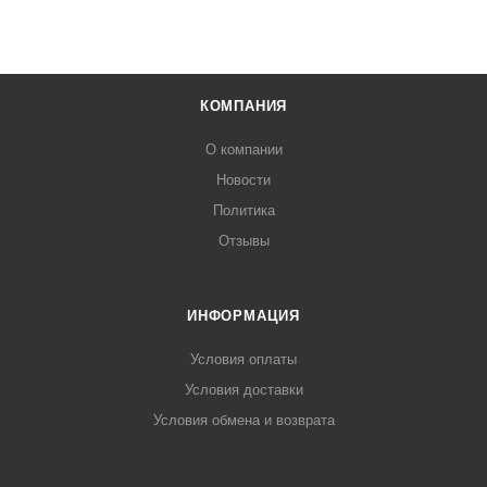
КОМПАНИЯ
О компании
Новости
Политика
Отзывы
ИНФОРМАЦИЯ
Условия оплаты
Условия доставки
Условия обмена и возврата