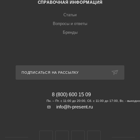
СПРАВОЧНАЯ ИНФОРМАЦИЯ
Статьи
Вопросы и ответы
Бренды
ПОДПИСАТЬСЯ НА РАССЫЛКУ
8 (800) 600 15 09
info@h-present.ru