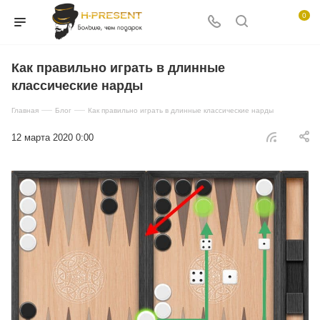
0
Как правильно играть в длинные
классические нарды
—
—
Главная
Блог
Как правильно играть в длинные классические нарды
12 марта 2020 0:00