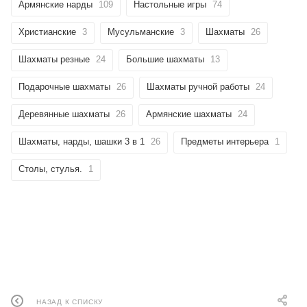
Армянские нарды
109
Настольные игры
74
Христианские
3
Мусульманские
3
Шахматы
26
Шахматы резные
24
Большие шахматы
13
Подарочные шахматы
26
Шахматы ручной работы
24
Деревянные шахматы
26
Армянские шахматы
24
Шахматы, нарды, шашки 3 в 1
26
Предметы интерьера
1
Столы, стулья.
1
НАЗАД К СПИСКУ