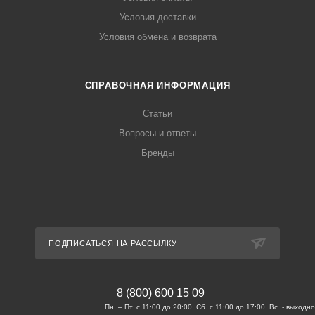
Условия доставки
Условия обмена и возврата
СПРАВОЧНАЯ ИНФОРМАЦИЯ
Статьи
Вопросы и ответы
Бренды
ПОДПИСАТЬСЯ НА РАССЫЛКУ
8 (800) 600 15 09