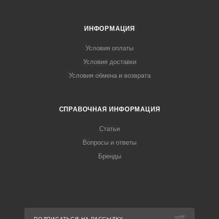
ИНФОРМАЦИЯ
Условия оплаты
Условия доставки
Условия обмена и возврата
СПРАВОЧНАЯ ИНФОРМАЦИЯ
Статьи
Вопросы и ответы
Бренды