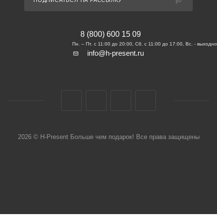
ПОДПИСАТЬСЯ НА РАССЫЛКУ
8 (800) 600 15 09
info@h-present.ru
2026 © H-Present Больше чем подарок! Все права защищены