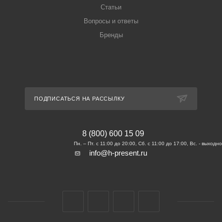
Статьи
Вопросы и ответы
Бренды
ПОДПИСАТЬСЯ НА РАССЫЛКУ
8 (800) 600 15 09
info@h-present.ru