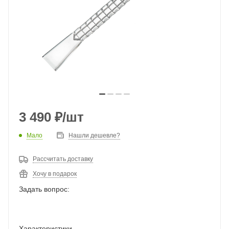
3 490
₽
/шт
Мало
Нашли дешевле?
Рассчитать доставку
Хочу в подарок
Задать вопрос:
Характеристики