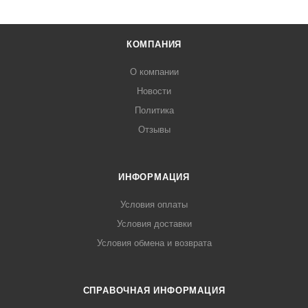
КОМПАНИЯ
О компании
Новости
Политика
Отзывы
ИНФОРМАЦИЯ
Условия оплаты
Условия доставки
Условия обмена и возврата
СПРАВОЧНАЯ ИНФОРМАЦИЯ